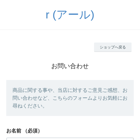
r (アール)
ショップへ戻る
お問い合わせ
商品に関する事や、当店に対するご意見ご感想、お
問い合わせなど、こちらのフォームよりお気軽にお
尋ねください。
お名前
（必須）